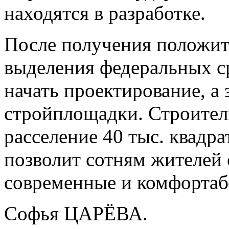
находятся в разработке.
После получения положит
выделения федеральных с
начать проектирование, а 
стройплощадки. Строител
расселение 40 тыс. квадр
позволит сотням жителей 
современные и комфортаб
Софья ЦАРЁВА.