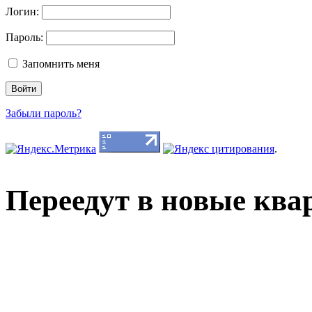
Логин:
Пароль:
Запомнить меня
Забыли пароль?
.
Переедут в новые кв