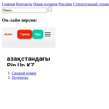
Главная
Контакты
Наши издания
Реклама
Строительный справ
Он-лайн версия:
Свежий номер
Подписка