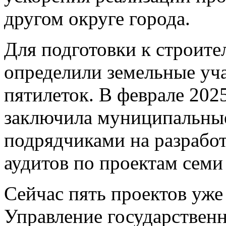
другом округе города.
Для подготовки к строител
определили земельные уч
пятилеток. В феврале 202
заключила муниципальные
подрядчиками на разрабо
аудитов по проектам семи
Сейчас пять проектов уже
Управление государственн