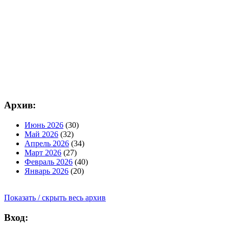
Архив:
Июнь 2026
(30)
Май 2026
(32)
Апрель 2026
(34)
Март 2026
(27)
Февраль 2026
(40)
Январь 2026
(20)
Показать / скрыть весь архив
Вход: